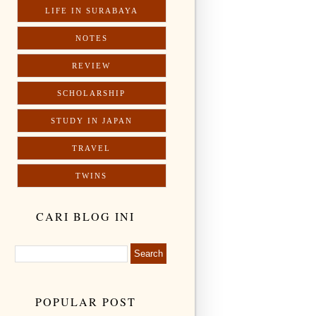
LIFE IN SURABAYA
NOTES
REVIEW
SCHOLARSHIP
STUDY IN JAPAN
TRAVEL
TWINS
CARI BLOG INI
POPULAR POST