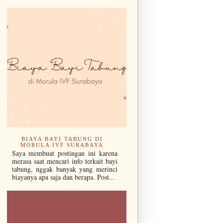
BIAYA BAYI TABUNG DI
MORULA IVF SURABAYA
Saya membuat postingan ini karena
merasa saat mencari info terkait bayi
tabung, nggak banyak yang merinci
biayanya apa saja dan berapa. Post...