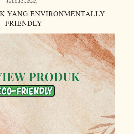
JULY 03, 2022
K YANG ENVIRONMENTALLY
FRIENDLY