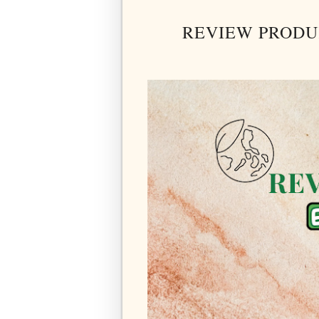
REVIEW PRODU