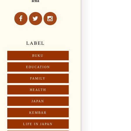
Icha
LABEL
BUKU
EDUCATION
FAMILY
HEALTH
JAPAN
KEMBAR
LIFE IN JAPAN