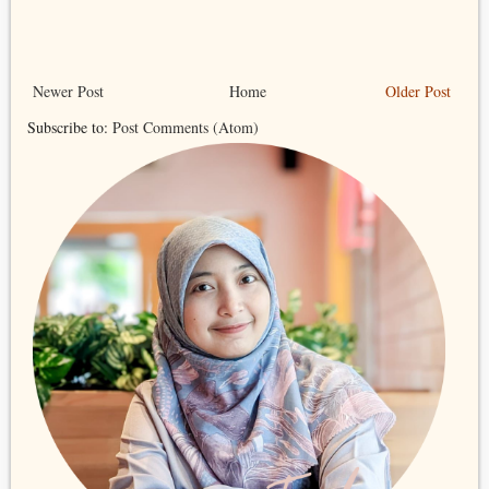
Newer Post
Home
Older Post
Subscribe to:
Post Comments (Atom)