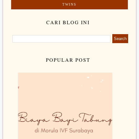
TWINS
CARI BLOG INI
POPULAR POST