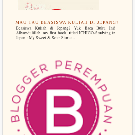
MAU TAU BEASISWA KULIAH DI JEPANG?
Beasiswa Kuliah di Jepang? Yuk Baca Buku Ini!
Alhamdulillah, my first book, titled ICHIGO-Studying in
Japan : My Sweet & Sour Storie...