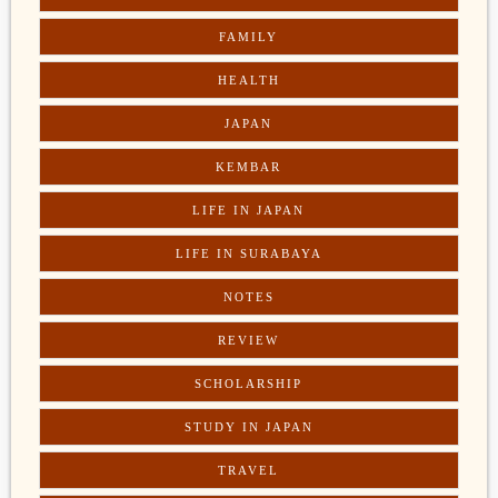
FAMILY
HEALTH
JAPAN
KEMBAR
LIFE IN JAPAN
LIFE IN SURABAYA
NOTES
REVIEW
SCHOLARSHIP
STUDY IN JAPAN
TRAVEL