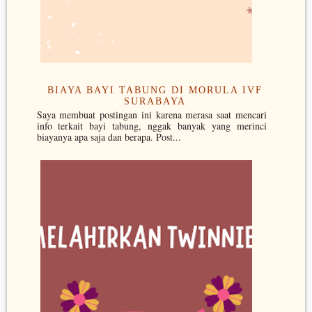
BIAYA BAYI TABUNG DI MORULA IVF
SURABAYA
Saya membuat postingan ini karena merasa saat mencari
info terkait bayi tabung, nggak banyak yang merinci
biayanya apa saja dan berapa. Post...