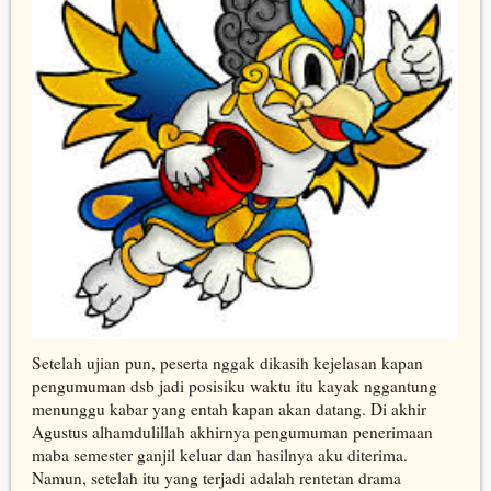
Setelah ujian pun, peserta nggak dikasih kejelasan kapan
pengumuman dsb jadi posisiku waktu itu kayak nggantung
menunggu kabar yang entah kapan akan datang. Di akhir
Agustus alhamdulillah akhirnya pengumuman penerimaan
maba semester ganjil keluar dan hasilnya aku diterima.
Namun, setelah itu yang terjadi adalah rentetan drama