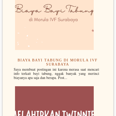
BIAYA BAYI TABUNG DI MORULA IVF
SURABAYA
Saya membuat postingan ini karena merasa saat mencari
info terkait bayi tabung, nggak banyak yang merinci
biayanya apa saja dan berapa. Post...