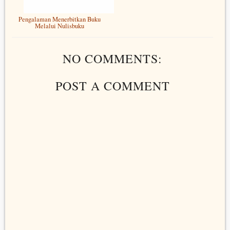
Pengalaman Menerbitkan Buku
Melalui Nulisbuku
NO COMMENTS:
POST A COMMENT