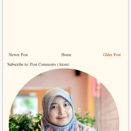
Newer Post
Home
Older Post
Subscribe to:
Post Comments (Atom)