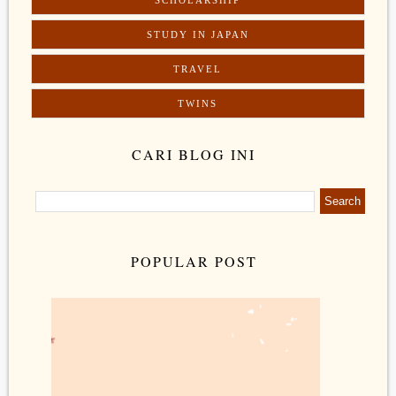
SCHOLARSHIP
STUDY IN JAPAN
TRAVEL
TWINS
CARI BLOG INI
POPULAR POST