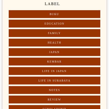
LABEL
BUKU
EDUCATION
FAMILY
HEALTH
JAPAN
KEMBAR
LIFE IN JAPAN
LIFE IN SURABAYA
NOTES
REVIEW