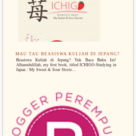
MAU TAU BEASISWA KULIAH DI JEPANG?
Beasiswa Kuliah di Jepang? Yuk Baca Buku Ini!
Alhamdulillah, my first book, titled ICHIGO-Studying in
Japan : My Sweet & Sour Storie...