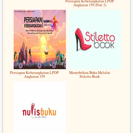
Persiapan Keberangkatan LPDP
Angkatan 159 (Part 2)
Persiapan Keberangkatan LPDP
Menerbitkan Buku Melalui
Angkatan 159
Stiletto Book