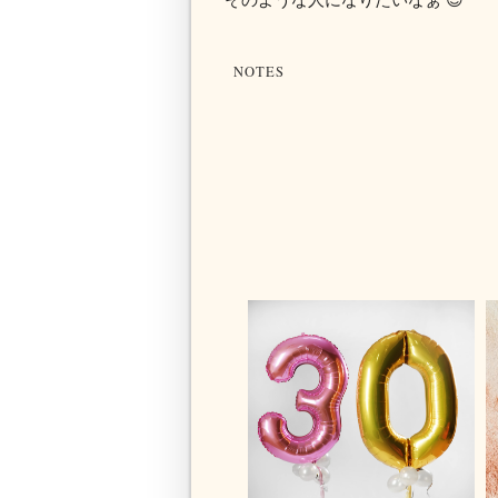
NOTES