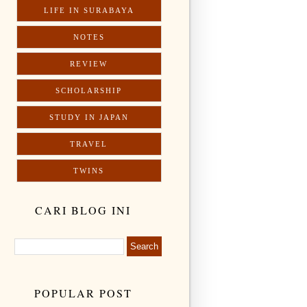
LIFE IN SURABAYA
NOTES
REVIEW
SCHOLARSHIP
STUDY IN JAPAN
TRAVEL
TWINS
CARI BLOG INI
POPULAR POST