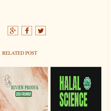
RELATED POST