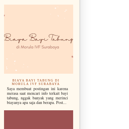
BIAYA BAYI TABUNG DI
MORULA IVF SURABAYA
Saya membuat postingan ini karena
merasa saat mencari info terkait bayi
tabung, nggak banyak yang merinci
biayanya apa saja dan berapa. Post...