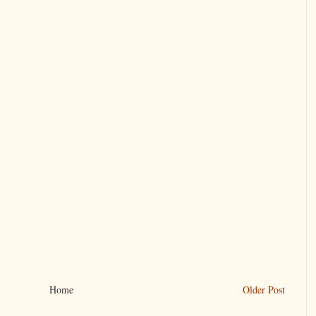
Home
Older Post