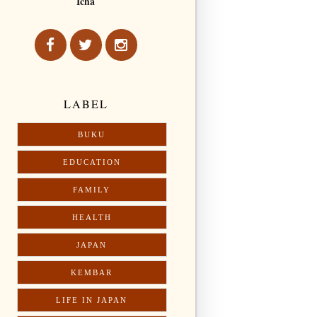
Icha
LABEL
BUKU
EDUCATION
FAMILY
HEALTH
JAPAN
KEMBAR
LIFE IN JAPAN