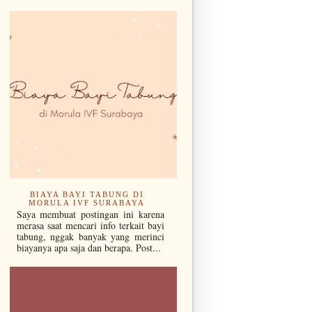
BIAYA BAYI TABUNG DI
MORULA IVF SURABAYA
Saya membuat postingan ini karena
merasa saat mencari info terkait bayi
tabung, nggak banyak yang merinci
biayanya apa saja dan berapa. Post...