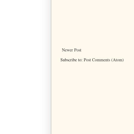
Newer Post
Subscribe to:
Post Comments (Atom)