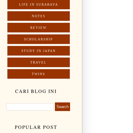
LIFE IN SURABAYA
NOTES
REVIEW
SCHOLARSHIP
STUDY IN JAPAN
TRAVEL
TWINS
CARI BLOG INI
POPULAR POST