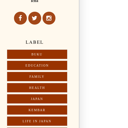
Icha
LABEL
BUKU
EDUCATION
FAMILY
HEALTH
JAPAN
KEMBAR
LIFE IN JAPAN