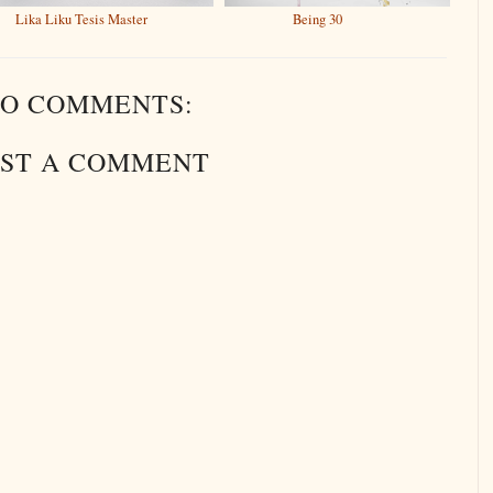
Lika Liku Tesis Master
Being 30
O COMMENTS:
ST A COMMENT