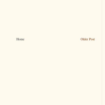
Home
Older Post